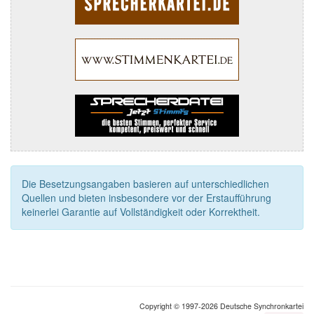
Die Besetzungsangaben basieren auf unterschiedlichen
Quellen und bieten insbesondere vor der Erstaufführung
keinerlei Garantie auf Vollständigkeit oder Korrektheit.
Copyright © 1997-2026 Deutsche Synchronkartei