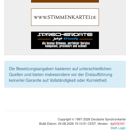
Die Besetzungsangaben basieren auf unterschiedlichen
Quellen und bieten insbesondere vor der Erstaufführung
keinerlei Garantie auf Vollständigkeit oder Korrektheit.
Copyright © 1997-2026 Deutsche Synchronkartei
Build-Datum: 04.08.2026 15:10:51 CEST, Version:
6e576747
Staff-Login