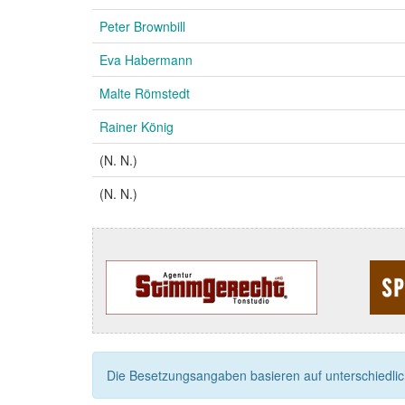
Peter Brownbill
Eva Habermann
Malte Römstedt
Rainer König
(N. N.)
(N. N.)
Die Besetzungsangaben basieren auf unterschiedliche