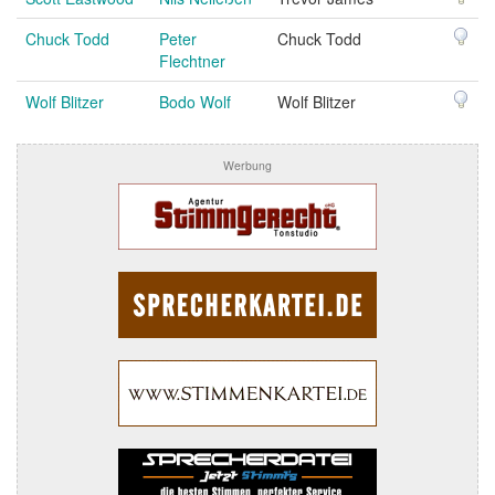
Chuck Todd
Peter
Chuck Todd
Flechtner
Wolf Blitzer
Bodo Wolf
Wolf Blitzer
Werbung