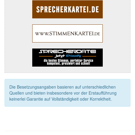
Die Besetzungsangaben basieren auf unterschiedlichen
Quellen und bieten insbesondere vor der Erstaufführung
keinerlei Garantie auf Vollständigkeit oder Korrektheit.