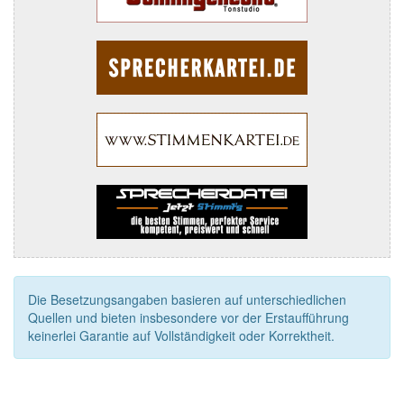
Die Besetzungsangaben basieren auf unterschiedlichen
Quellen und bieten insbesondere vor der Erstaufführung
keinerlei Garantie auf Vollständigkeit oder Korrektheit.