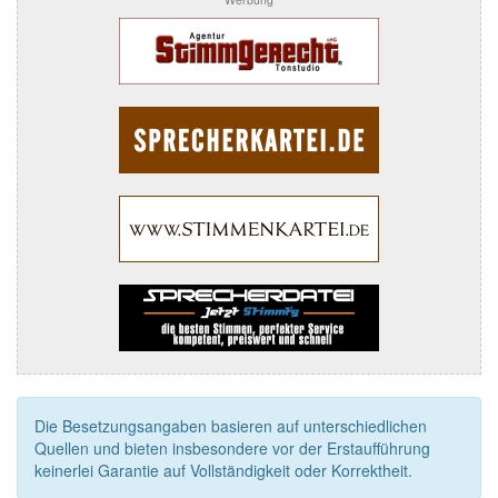
Die Besetzungsangaben basieren auf unterschiedlichen
Quellen und bieten insbesondere vor der Erstaufführung
keinerlei Garantie auf Vollständigkeit oder Korrektheit.