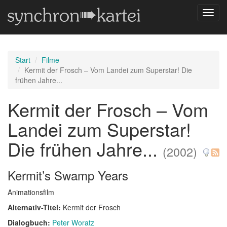
Navig
umsch
Start
Filme
Kermit der Frosch – Vom Landei zum Superstar! Die
frühen Jahre...
Kermit der Frosch – Vom
Landei zum Superstar!
Die frühen Jahre...
(2002)
Kermit’s Swamp Years
Animationsfilm
Alternativ-Titel:
Kermit der Frosch
Dialogbuch:
Peter Woratz