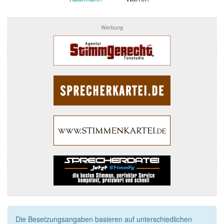
Werbung
Die Besetzungsangaben basieren auf unterschiedlichen