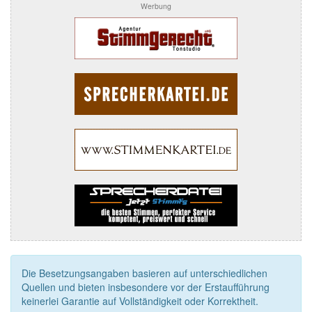
Werbung
Die Besetzungsangaben basieren auf unterschiedlichen
Quellen und bieten insbesondere vor der Erstaufführung
keinerlei Garantie auf Vollständigkeit oder Korrektheit.