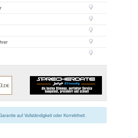
r
hrer
rantie auf Vollständigkeit oder Korrektheit.