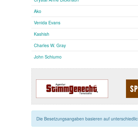
Ako
Venida Evans
Kashish
Charles W. Gray
John Schiumo
Die Besetzungsangaben basieren auf unterschiedliche