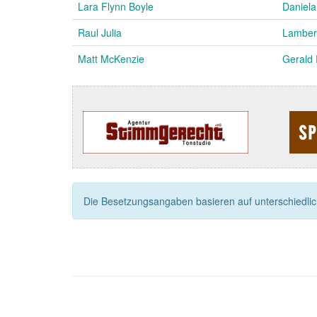
Lara Flynn Boyle
Daniel
Raul Julia
Lamber
Matt McKenzie
Gerald 
Die Besetzungsangaben basieren auf unterschiedliche