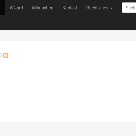
Wizard
Mitmachen
Kontakt
Rechtliches