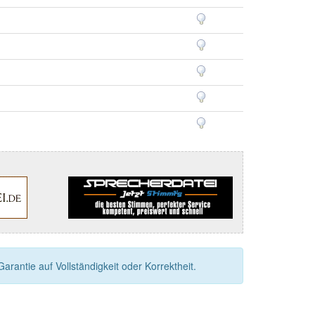
rantie auf Vollständigkeit oder Korrektheit.