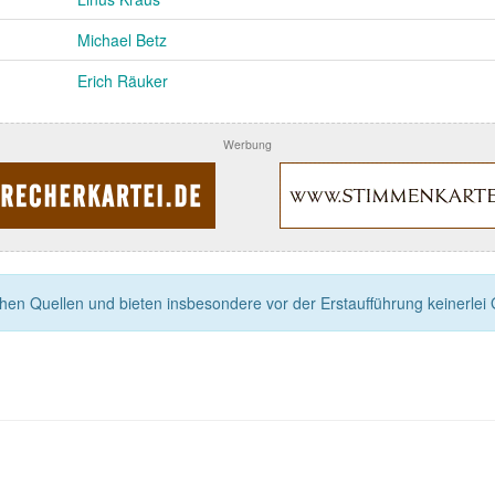
Michael Betz
Erich Räuker
Werbung
n Quellen und bieten insbesondere vor der Erstaufführung keinerlei Ga