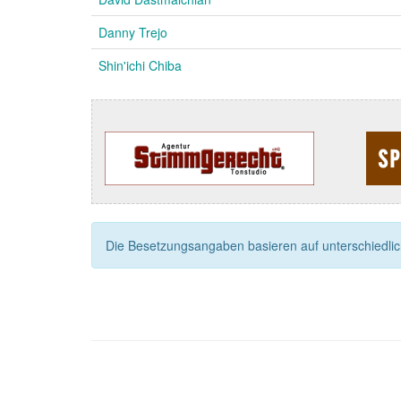
Danny Trejo
Shin'ichi Chiba
Die Besetzungsangaben basieren auf unterschiedliche