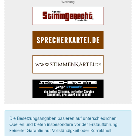
Werbung
Die Besetzungsangaben basieren auf unterschiedlichen
Quellen und bieten insbesondere vor der Erstaufführung
keinerlei Garantie auf Vollständigkeit oder Korrektheit.