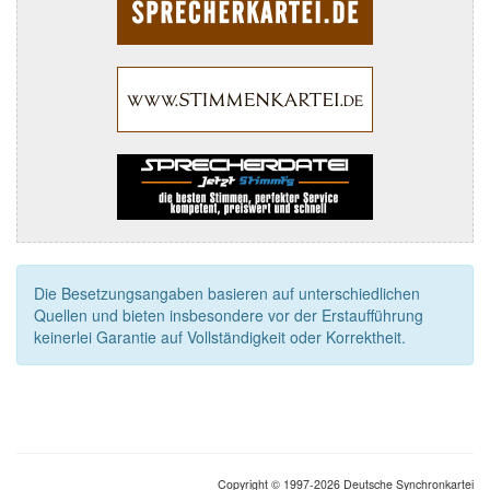
Die Besetzungsangaben basieren auf unterschiedlichen
Quellen und bieten insbesondere vor der Erstaufführung
keinerlei Garantie auf Vollständigkeit oder Korrektheit.
Copyright © 1997-2026 Deutsche Synchronkartei