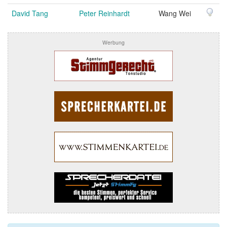
David Tang
Peter Reinhardt
Wang Wei
Werbung