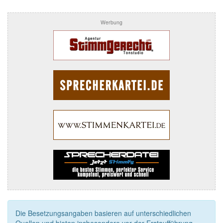
Werbung
Die Besetzungsangaben basieren auf unterschiedlichen