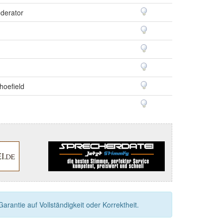
derator
hoefield
rantie auf Vollständigkeit oder Korrektheit.