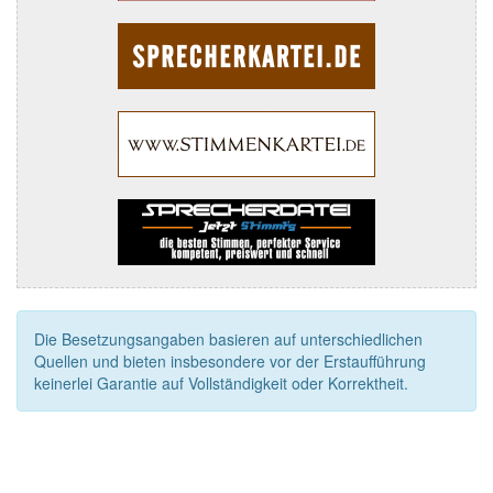
Die Besetzungsangaben basieren auf unterschiedlichen
Quellen und bieten insbesondere vor der Erstaufführung
keinerlei Garantie auf Vollständigkeit oder Korrektheit.