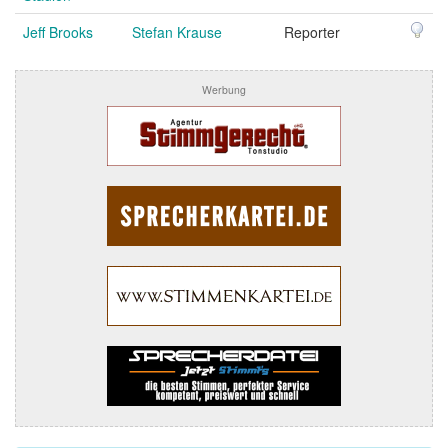
Jeff Brooks
Stefan Krause
Reporter
Werbung