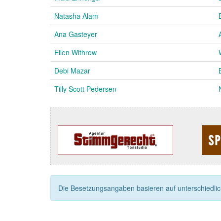
Natasha Alam
Ana Gasteyer
Ellen Withrow
Debi Mazar
Tilly Scott Pedersen
Die Besetzungsangaben basieren auf unterschiedliche