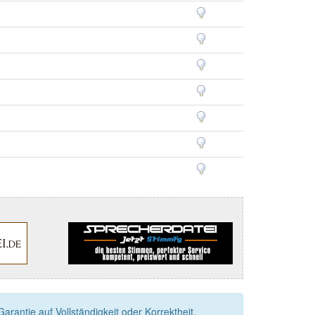
rantie auf Vollständigkeit oder Korrektheit.