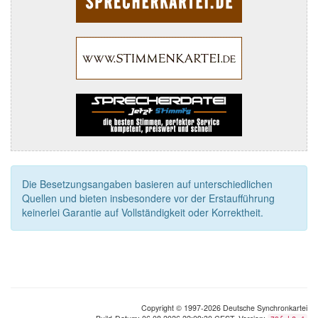
Die Besetzungsangaben basieren auf unterschiedlichen
Quellen und bieten insbesondere vor der Erstaufführung
keinerlei Garantie auf Vollständigkeit oder Korrektheit.
Copyright © 1997-2026 Deutsche Synchronkartei