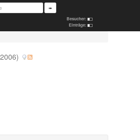
➠
Besucher:
Einträge:
(2006)