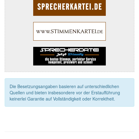
Die Besetzungsangaben basieren auf unterschiedlichen
Quellen und bieten insbesondere vor der Erstaufführung
keinerlei Garantie auf Vollständigkeit oder Korrektheit.