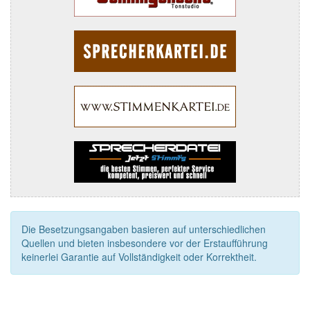
Die Besetzungsangaben basieren auf unterschiedlichen
Quellen und bieten insbesondere vor der Erstaufführung
keinerlei Garantie auf Vollständigkeit oder Korrektheit.