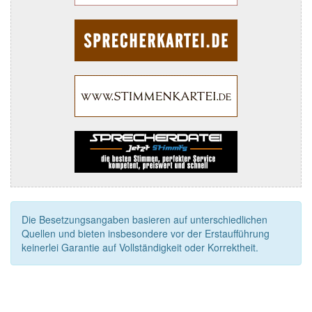
Die Besetzungsangaben basieren auf unterschiedlichen
Quellen und bieten insbesondere vor der Erstaufführung
keinerlei Garantie auf Vollständigkeit oder Korrektheit.