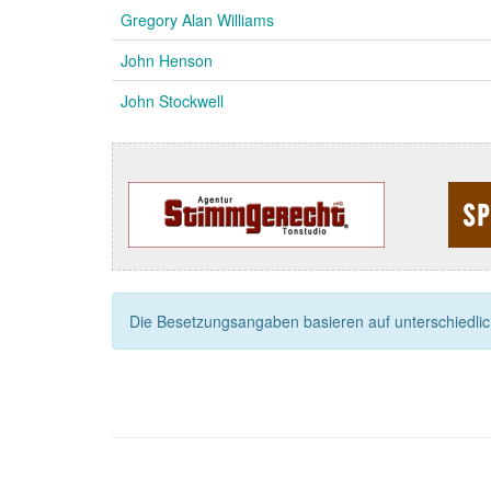
Gregory Alan Williams
John Henson
John Stockwell
Die Besetzungsangaben basieren auf unterschiedliche