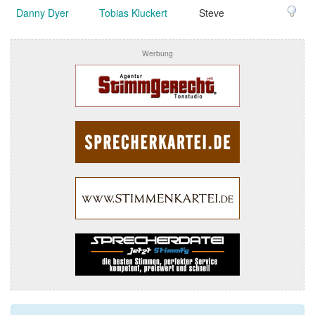
Danny Dyer
Tobias Kluckert
Steve
Werbung